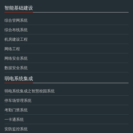
智能基础建设
综合管网系统
综合布线系统
机房建设工程
网络工程
网络安全系统
数据安全系统
弱电系统集成
弱电系统集成之智慧校园系统
停车场管理系统
考勤门禁系统
一卡通系统
安防监控系统