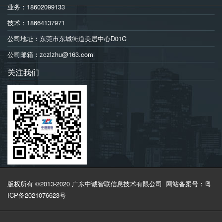
业务：18602099133
技术：18664137971
公司地址：东莞市东城街道美居中心D01C
公司邮箱：zczlzhu@163.com
关注我们
版权所有 ©2013-2020 广东中诚智联信息技术有限公司
网站备案号：粤
ICP备2021076623号