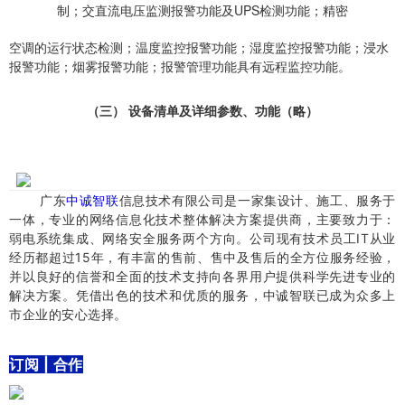
制；交直流电压监测报警功能及UPS检测功能；精密
空调的运行状态检测；温度监控报警功能；湿度监控报警功能；浸水
报警功能；烟雾报警功能；报警管理功能具有远程监控功能。
（三） 设备清单及详细参数、功能（略）
​广东
中诚智联
信息技术有限公司是一家集设计、施工、服务于
一体，专业的网络信息化技术整体解决方案提供商，主要致力于：
弱电系统集成、网络安全服务两个方向。
公司现有技术员工IT从业
经历都超过15年，有丰富的售前、售中及售后的全方位服务经验，
并以良好的信誉和全面的技术支持向各界用户提供科学先进专业的
解决方案。
凭借出色的技术和优质的服务，中诚智联已成为众多上
市企业的安心选择。
订阅 | 合作