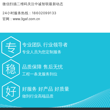
微信扫描二维码关注中诚智联最新动态
24小时服务热线：18602099133
官网：www.3gaf.com.cn
专业团队 行业领导者
专业人员为您定制服务
品质保障 售后无忧
工程一条龙服务到位
好服务 好产品 好质量
做到行业高端品质