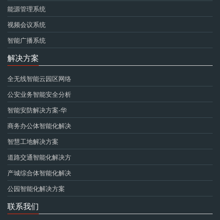
能源管理系统
视频会议系统
智能广播系统
解决方案
全无线智能云园区网络
公安业务智能安全分析
智能安防解决方案-华
商务办公体智能化解决
智慧工地解决方案
道路交通智能化解决方
产城综合体智能化解决
公园智能化解决方案
联系我们