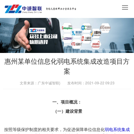
惠州某单位信息化弱电系统集成改造项目方
案
文章来源：
广东中诚智联}
发布时间：
2021-09-22 09:23
一、项目概况：
（一）建设背景
按照等级保护制度的相关要求，为促进保障单位信息化
弱电系统集成