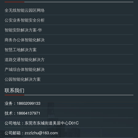
全无线智能云园区网络
公安业务智能安全分析
智能安防解决方案-华
商务办公体智能化解决
智慧工地解决方案
道路交通智能化解决方
产城综合体智能化解决
公园智能化解决方案
联系我们
业务：18602099133
技术：18664137971
公司地址：东莞市东城街道美居中心D01C
公司邮箱：zczlzhu@163.com