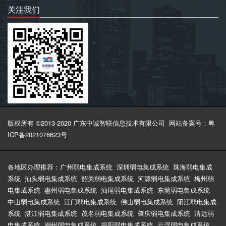
关注我们
版权所有 ©2013-2020 广东中诚智联信息技术有限公司
网站备案号：粤
ICP备2021076623号
各地区办理推荐：
广州弱电集成系统
深圳弱电集成系统
珠海弱电集成
系统
汕头弱电集成系统
韶关弱电集成系统
河源弱电集成系统
梅州弱
电集成系统
惠州弱电集成系统
汕尾弱电集成系统
东莞弱电集成系统
中山弱电集成系统
江门弱电集成系统
佛山弱电集成系统
阳江弱电集成
系统
湛江弱电集成系统
茂名弱电集成系统
肇庆弱电集成系统
清远弱
电集成系统
潮州弱电集成系统
揭阳弱电集成系统
云浮弱电集成系统