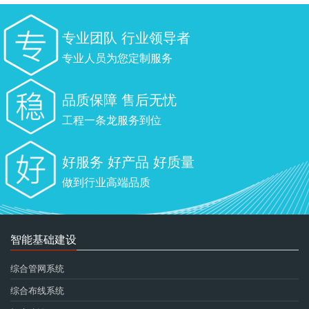
专业团队 行业领导者
专业人员为您定制服务
品质保障 售后无忧
工程一条龙服务到位
好服务 好产品 好质量
做到行业高端品质
智能基础建设
综合管网系统
综合布线系统