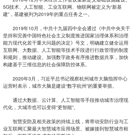
5G技术、人工智能、工业互联网、物联网被定义为“新基
建”，基建被列为2019年的重点任务之一。
2019年10月，中共十九届四中全会通过《中共中央关于
坚持和完善中国特色社会主义制度推进国家治理体系和治理
能力现代化若干重大问题的决定》号文，明确建立健全运用
互联网、大数据、人工智能等技术手段进行行政管理的制度
和规则，推动建设。加强数字政务有序推进数据共享，加快
构建基于三维信息的社会保障防控体系。
2020年3月，习近平总书记视察杭州城市大脑指挥中心
运营时表示，城市大脑是建设“数字杭州”的重要举措。
通过大数据、云计算、人工智能等手段推动城市治理现
代化，大城市也可以变得“更智能”。
智慧安防及相关政策的持续上线，将带动安防行业与工
业互联网汇聚最大智慧城市应用场景。被嫁接到智慧城市框