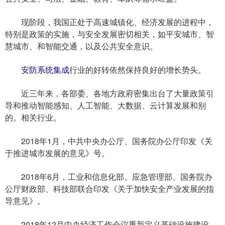
现阶段，我国正处于高速城镇化、经济发展的进程中，
特别是政策的实施，与安全发展密切相关，如平安城市、智
慧城市、和智能交通，以及公共安全意识。
安防系统集成
行业的好转依然保持良好的增长势头。
近三年来，各部委、各地方政府密集出台了大量政策引
导和推动智能感知、人工智能、大数据、云计算发展和别
的。相关行业。
2018年1月，中共中央办公厅、国务院办公厅印发《关
于推进城市发展的意见》号。
2018年6月，工业和信息化部、应急管理部、国务院办
公厅财政部、科技部联合印发《关于加快安全产业发展的指
导意见》。
2018年12月中央经济工作会议重新定义基础设施建设。