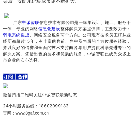
架后，安防系统集成市场不断扩大。
​广东
中诚智联
信息技术有限公司是一家集设计、施工、服务于
一体，专业的网络
信息化建设
整体解决方案提供商，主要致力于：
弱电系统集成
、网络安全服务两个方向。
公司现有技术员工IT从业
经历都超过15年，有丰富的售前、售中及售后的全方位服务经验，
并以良好的信誉和全面的技术支持向各界用户提供科学先进专业的
解决方案。
凭借出色的技术和优质的服务，中诚智联已成为众多上
市企业的安心选择。
订阅 | 合作
微信扫描二维码关注中诚智联最新动态
24小时服务热线：18602099133
官网：www.3gaf.com.cn