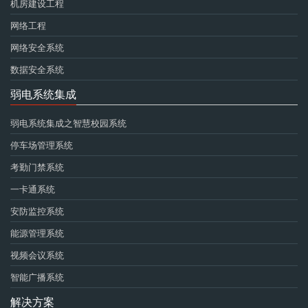
机房建设工程
网络工程
网络安全系统
数据安全系统
弱电系统集成
弱电系统集成之智慧校园系统
停车场管理系统
考勤门禁系统
一卡通系统
安防监控系统
能源管理系统
视频会议系统
智能广播系统
解决方案