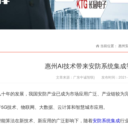
当前位置：
惠州
惠州AI技术带来安防系统集成
文章来源：
广东中诚智联}
发布时间：
2021-
几十年的发展，我国安防产业已成为市场应用广泛、产业链较为
G技术、物联网、大数据、云计算和智慧城市应用。
算法在新技术、新应用的广泛影响下，随着
安防系统集成
行