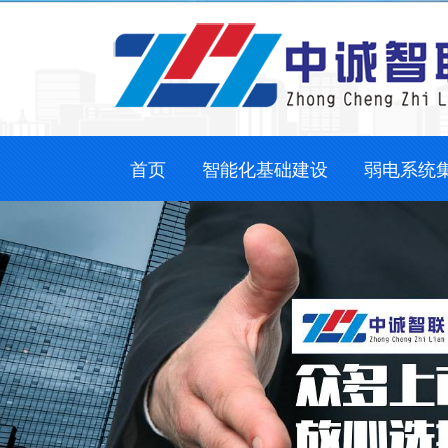
首页
智能化基础建设
弱电系统