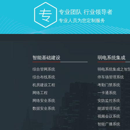
专业团队 行业领导者
专业人员为您定制服务
智能基础建设
弱电系统集成
综合管网系统
弱电系统集成之智
综合布线系统
停车场管理系统
机房建设工程
考勤门禁系统
网络工程
一卡通系统
网络安全系统
安防监控系统
数据安全系统
能源管理系统
视频会议系统
智能广播系统