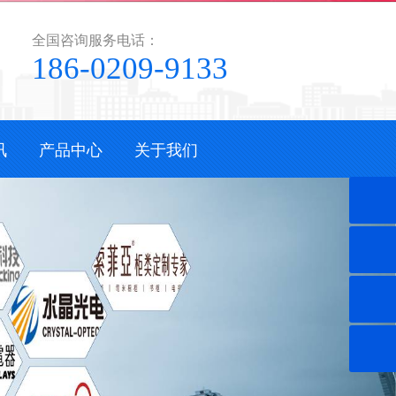
全国咨询服务电话：
186-0209-9133
讯
产品中心
关于我们