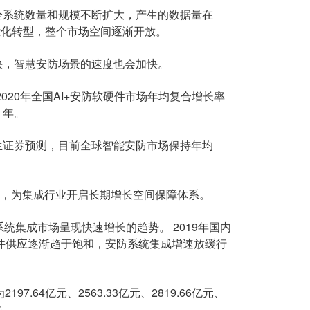
系统数量和规模不断扩大，产生的数据量在
开始智能化转型，整个市场空间逐渐开放。
，智慧安防场景的速度也会加快。
020年全国AI+安防软硬件市场年均复合增长率
 年。
证券预测，目前全球智能安防市场保持年均
增长，为集成行业开启长期增长空间保障体系。
集成市场呈现快速增长的趋势。 2019年国内
软件供应逐渐趋于饱和，安防系统集成增速放缓行
7.64亿元、2563.33亿元、2819.66亿元、
%。