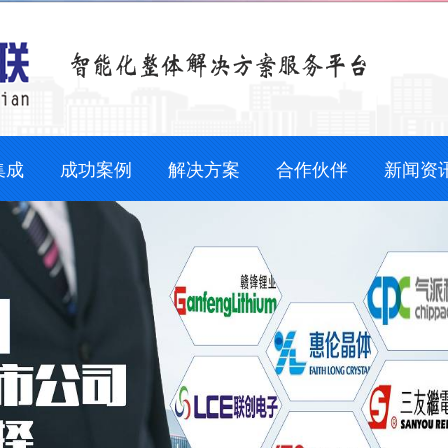
集成
成功案例
解决方案
合作伙伴
新闻资