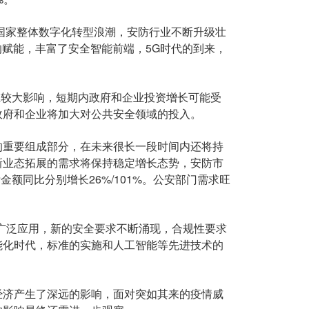
国家整体数字化转型浪潮，安防行业不断升级壮
的赋能，丰富了安全智能前端，5G时代的到来，
产生较大影响，短期内政府和企业投资增长可能受
政府和企业将加大对公共安全领域的投入。
重要组成部分，在未来很长一段时间内还将持
新业态拓展的需求将保持稳定增长态势，安防市
额同比分别增长26%/101%。公安部门需求旺
广泛应用，新的安全要求不断涌现，合规性要求
能化时代，标准的实施和人工智能等先进技术的
济产生了深远的影响，面对突如其来的疫情威