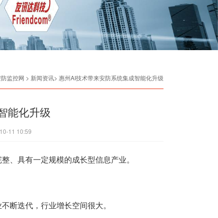
安防监控网
> 新闻资讯> 惠州AI技术带来安防系统集成智能化升级
智能化升级
10-11 10:59
完整、具有一定规模的成长型信息产业。
业不断迭代，行业增长空间很大。