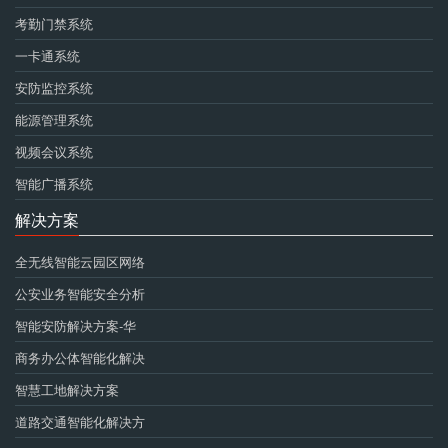
考勤门禁系统
一卡通系统
安防监控系统
能源管理系统
视频会议系统
智能广播系统
解决方案
全无线智能云园区网络
公安业务智能安全分析
智能安防解决方案-华
商务办公体智能化解决
智慧工地解决方案
道路交通智能化解决方