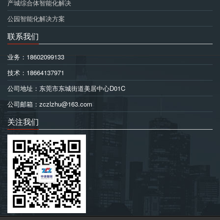
产城综合体智能化解决
公园智能化解决方案
联系我们
业务：18602099133
技术：18664137971
公司地址：东莞市东城街道美居中心D01C
公司邮箱：zczlzhu@163.com
关注我们