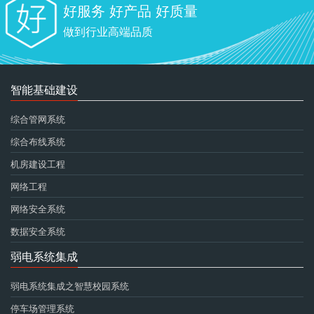
好服务 好产品 好质量
做到行业高端品质
智能基础建设
综合管网系统
综合布线系统
机房建设工程
网络工程
网络安全系统
数据安全系统
弱电系统集成
弱电系统集成之智慧校园系统
停车场管理系统