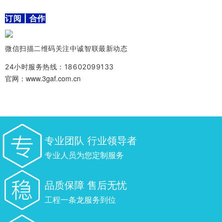
订阅 | 合作
微信扫描二维码关注中诚智联最新动态
24小时服务热线：18602099133
官网：www.3gaf.com.cn
专业团队 行业领导者
专业人员为您定制服务
品质保障 售后无忧
工程一条龙服务到位