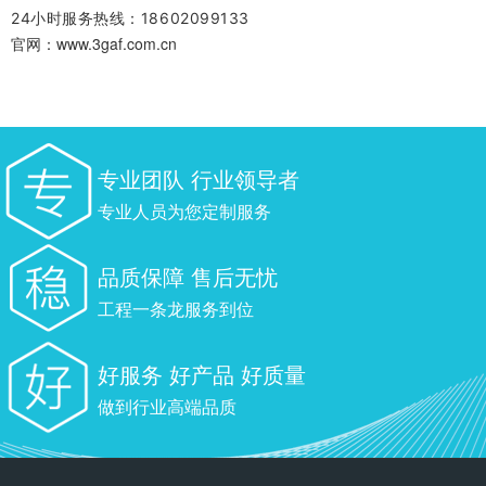
24小时服务热线：18602099133
官网：www.3gaf.com.cn
专业团队 行业领导者
专业人员为您定制服务
品质保障 售后无忧
工程一条龙服务到位
好服务 好产品 好质量
做到行业高端品质