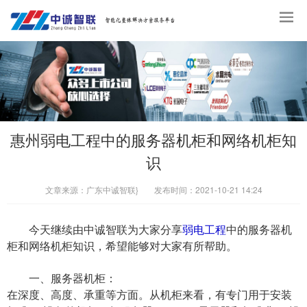
惠州弱电工程中的服务器机柜和网络机柜知
识
文章来源：
广东中诚智联}
发布时间：
2021-10-21 14:24
今天继续由中诚智联为大家分享
弱电工程
中的服务器机
柜和网络机柜知识，希望能够对大家有所帮助。
一、服务器机柜：
在深度、高度、承重等方面。从机柜来看，有专门用于安装