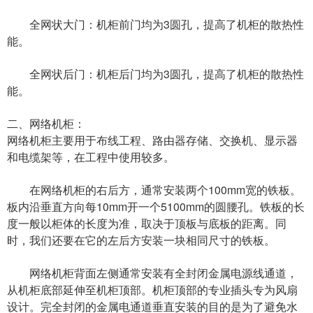
全网状大门：机柜前门均为3圆孔，提高了机柜的散热性
能。
全网状后门：机柜后门均为3圆孔，提高了机柜的散热性
能。
二、网络机柜：
网络机柜主要用于布线工程、路由器存储、交换机、显示器
和电缆架等，在工程中使用较多。
在网络机柜的右后方，通常安装两个100mm宽的铁板。
板内沿垂直方向每10mm开一个5100mm的圆腰孔。铁板的长
度一般以柜体的长度为准，取决于顶板与底板的距离。同
时，我们还要在它的左后方安装一块相同尺寸的铁板。
网络机柜背面左侧通常安装有全封闭金属电源线通道，
从机柜底部延伸至机柜顶部。机柜顶部的专业插头专为风扇
设计。完全封闭的金属电通道垂直安装的目的是为了避免水