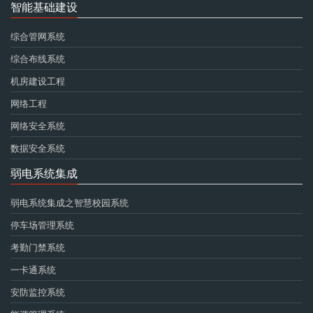
智能基础建设
综合管网系统
综合布线系统
机房建设工程
网络工程
网络安全系统
数据安全系统
弱电系统集成
弱电系统集成之智慧校园系统
停车场管理系统
考勤门禁系统
一卡通系统
安防监控系统