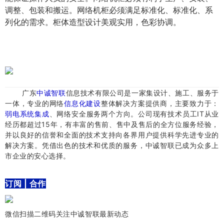
调整、包装和搬运。网络机柜必须满足标准化、标准化、系
列化的需求。柜体造型设计美观实用，色彩协调。
​广东
中诚智联
信息技术有限公司是一家集设计、施工、服务于
一体，专业的网络
信息化建设
整体解决方案提供商，主要致力于：
弱电系统集成
、网络安全服务两个方向。
公司现有技术员工IT从业
经历都超过15年，有丰富的售前、售中及售后的全方位服务经验，
并以良好的信誉和全面的技术支持向各界用户提供科学先进专业的
解决方案。
凭借出色的技术和优质的服务，中诚智联已成为众多上
市企业的安心选择。
订阅 | 合作
微信扫描二维码关注中诚智联最新动态