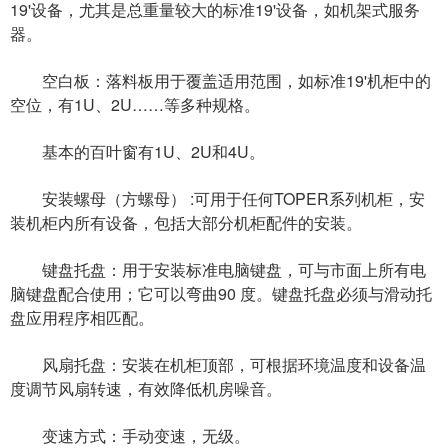
19'设备，尤其是总重量较大的标准19'设备，如机架式服务
器。
空白板：落料板用于覆盖适用范围，如标准19'机柜中的
空位，有1U、2U……等多种规格。
基本的百叶窗有1U、2U和4U。
安装螺母（方螺母） :可用于任何TOPER系列机柜，安
装机柜内所有设备，包括大部分机柜配件的安装。
键盘托盘：用于安装标准电脑键盘，可与市面上所有电
脑键盘配合使用；它可以弯曲90 度。键盘托盘必须与滑动托
盘应用程序相匹配。
风扇托盘：安装在机柜顶部，可根据环境温度和设备温
度调节风扇转速，有效降低机房噪音。
变速方式：手动变速，无级。