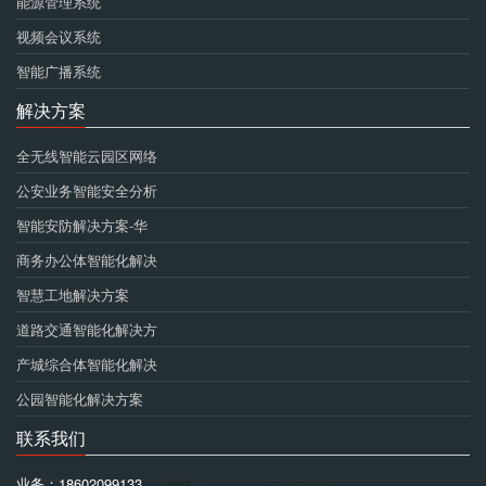
能源管理系统
视频会议系统
智能广播系统
解决方案
全无线智能云园区网络
公安业务智能安全分析
智能安防解决方案-华
商务办公体智能化解决
智慧工地解决方案
道路交通智能化解决方
产城综合体智能化解决
公园智能化解决方案
联系我们
业务：18602099133