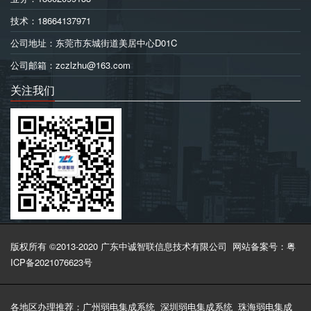
技术：18664137971
公司地址：东莞市东城街道美居中心D01C
公司邮箱：zczlzhu@163.com
关注我们
版权所有 ©2013-2020 广东中诚智联信息技术有限公司
网站备案号：粤
ICP备2021076623号
各地区办理推荐：
广州弱电集成系统
深圳弱电集成系统
珠海弱电集成