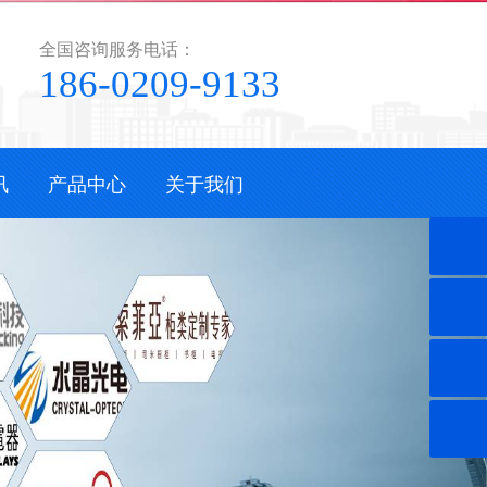
全国咨询服务电话：
186-0209-9133
讯
产品中心
关于我们