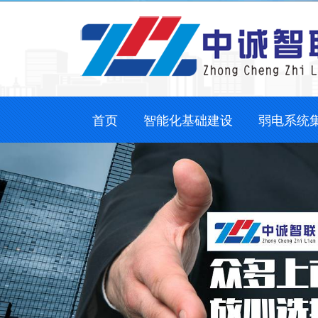
首页
智能化基础建设
弱电系统