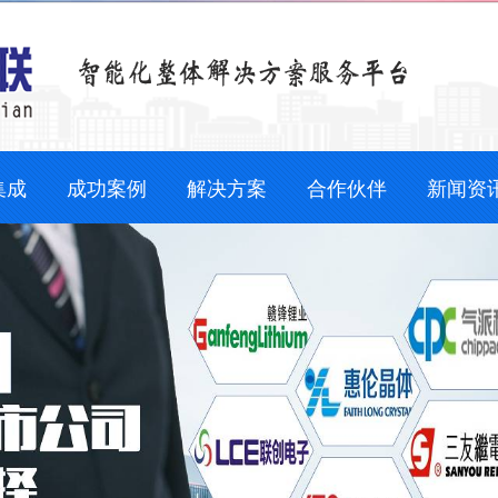
集成
成功案例
解决方案
合作伙伴
新闻资