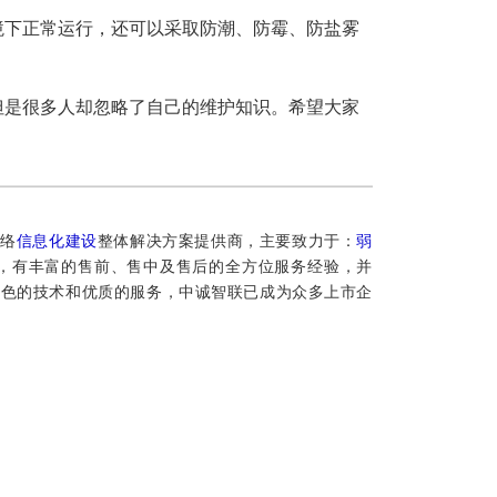
下正常运行，还可以采取防潮、防霉、防盐雾
是很多人却忽略了自己的维护知识。希望大家
网络
信息化建设
整体解决方案提供商，主要致力于：
弱
年，有丰富的售前、售中及售后的全方位服务经验，并
出色的技术和优质的服务，中诚智联已成为众多上市企