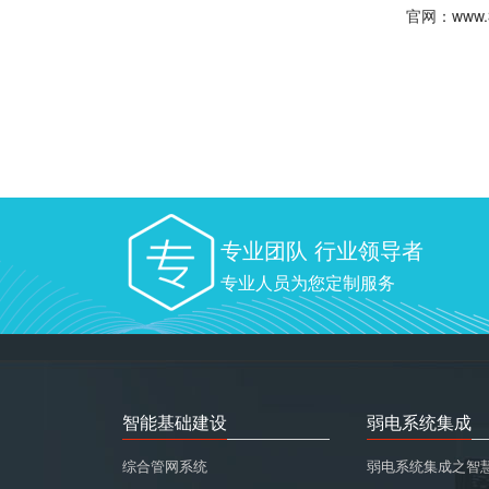
官网：www.3
专业团队 行业领导者
专业人员为您定制服务
智能基础建设
弱电系统集成
综合管网系统
弱电系统集成之智