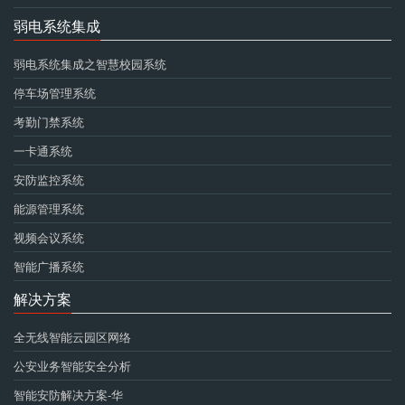
弱电系统集成
弱电系统集成之智慧校园系统
停车场管理系统
考勤门禁系统
一卡通系统
安防监控系统
能源管理系统
视频会议系统
智能广播系统
解决方案
全无线智能云园区网络
公安业务智能安全分析
智能安防解决方案-华