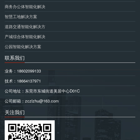
商务办公体智能化解决
智慧工地解决方案
道路交通智能化解决方
产城综合体智能化解决
公园智能化解决方案
联系我们
业务：18602099133
技术：18664137971
公司地址：东莞市东城街道美居中心D01C
公司邮箱：zczlzhu@163.com
关注我们