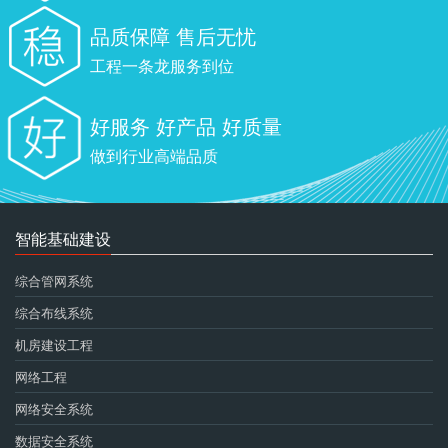
品质保障 售后无忧
工程一条龙服务到位
好服务 好产品 好质量
做到行业高端品质
智能基础建设
综合管网系统
综合布线系统
机房建设工程
网络工程
网络安全系统
数据安全系统