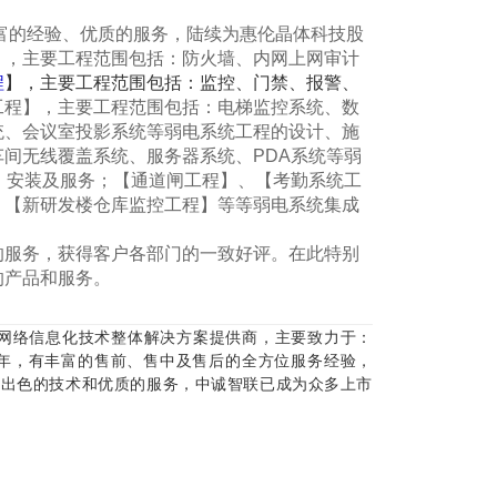
富的经验、优质的服务，陆续为惠伦晶体科技股
】，主要工程范围包括：防火墙、内网上网审计
程
】，主要工程范围包括：监控、门禁、报警、
工程】，主要工程范围包括：电梯监控系统、数
统、会议室投影系统等弱电系统工程的设计、施
间无线覆盖系统、服务器系统、PDA系统等弱
、安装及服务；【通道闸工程】、【考勤系统工
、【新研发楼仓库监控工程】等等弱电系统集成
服务，获得客户各部门的一致好评。在此特别
的产品和服务。
网络信息化技术整体解决方案提供商，主要致力于：
5年，有丰富的售前、售中及售后的全方位服务经验，
借出色的技术和优质的服务，中诚智联已成为众多上市