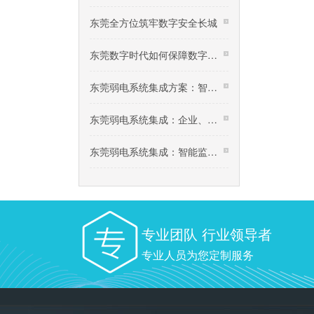
东莞全方位筑牢数字安全长城
东莞数字时代如何保障数字资源安全？
东莞弱电系统集成方案：智慧安防平安小区建设，社
东莞弱电系统集成：企业、园区无线WLAN网络建设规划
东莞弱电系统集成：智能监控系统技术交底
专业团队 行业领导者
专业人员为您定制服务