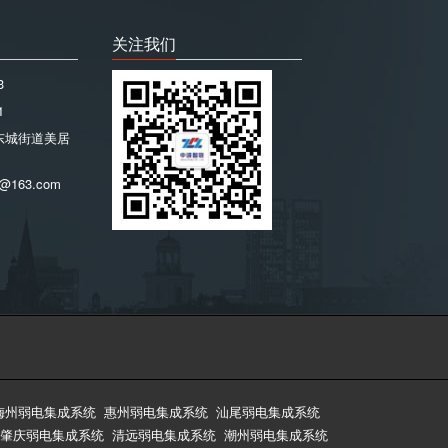
关注我们
3
1
东城街道美居
@163.com
梅州弱电集成系统
惠州弱电集成系统
汕尾弱电集成系统
肇庆弱电集成系统
清远弱电集成系统
潮州弱电集成系统