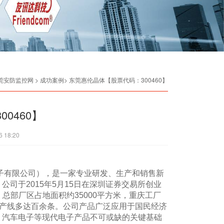
莞安防监控网
> 成功案例> 东莞惠伦晶体【股票代码：300460】
0460】
6 18:20
子有限公司），是一家专业研发、生产和销售新
，公司于2015年5月15日在深圳证券交易所创业
，总部厂区占地面积约35000平方米，重庆工厂
动生产线多达百余条。公司产品广泛应用于国民经济
、汽车电子等现代电子产品不可或缺的关键基础