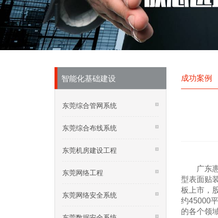
成功案例
智能化基础建设
东莞综合管网系统
东莞综合布线系统
东莞机房建设工程
广东惠伦
东莞网络工程
型表面贴
板上市，股
东莞网络安全系统
约4500
的各个领
东莞数据安全系统