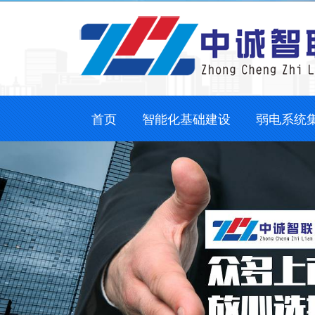
首页
智能化基础建设
弱电系统