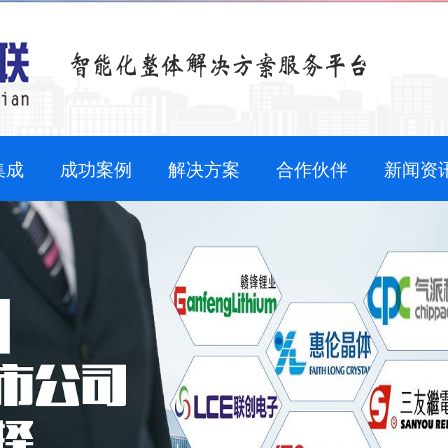
集成
成功案例
解决方案
合作伙伴
新闻资