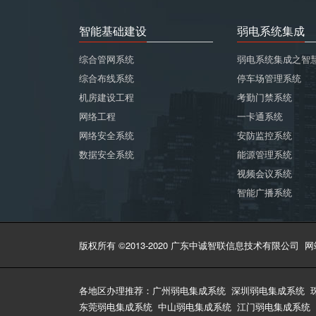
智能基础建设
弱电系统集成
综合管网系统
弱电系统集成之智
综合布线系统
停车场管理系统
机房建设工程
考勤门禁系统
网络工程
一卡通系统
网络安全系统
安防监控系统
数据安全系统
能源管理系统
视频会议系统
智能广播系统
版权所有 ©2013-2020 广东中诚智联信息技术有限公司
网
各地区办理推荐：
广州弱电集成系统
深圳弱电集成系统
东莞弱电集成系统
中山弱电集成系统
江门弱电集成系统