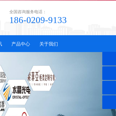
全国咨询服务电话：
186-0209-9133
讯
产品中心
关于我们