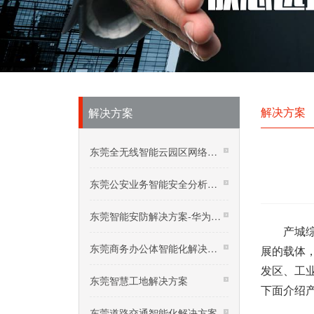
解决方案
解决方案
东莞全无线智能云园区网络解决方案
东莞公安业务智能安全分析系统觖方案
东莞智能安防解决方案-华为软件定义摄像机
产城综合
东莞商务办公体智能化解决方案
展的载体
发区、工
东莞智慧工地解决方案
下面介绍
东莞道路交通智能化解决方案