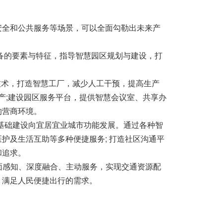
安全和公共服务等场景，可以全面勾勒出未来产
具备的要素与特征，指导智慧园区规划与建设，打
等技术，打造智慧工厂，减少人工干预，提高生产
产;建设园区服务平台，提供智慧会议室、共享办
的营商环境。
动基础建设向宜居宜业城市功能发展。通过各种智
护及生活互助等多种便捷服务; 打造社区沟通平
和追求。
全面感知、深度融合、主动服务，实现交通资源配
，满足人民便捷出行的需求。