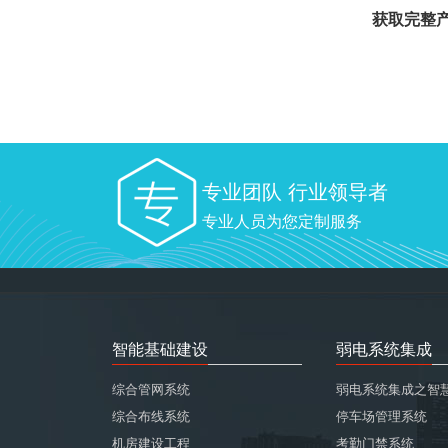
获取完整产
专业团队 行业领导者
专业人员为您定制服务
智能基础建设
弱电系统集成
综合管网系统
弱电系统集成之智
综合布线系统
停车场管理系统
机房建设工程
考勤门禁系统