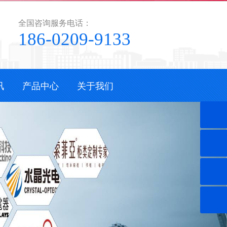
全国咨询服务电话：
186-0209-9133
讯
产品中心
关于我们