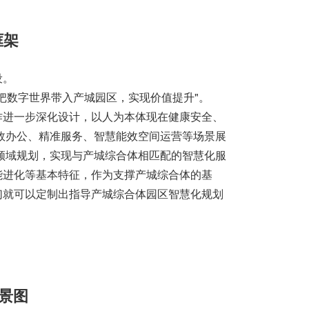
框架
设。
把数字世界带入产城园区，实现价值提升"。
作进一步深化设计，以人为本体现在健康安全、
效办公、精准服务、智慧能效空间运营等场景展
领域规划，实现与产城综合体相匹配的智慧化服
能进化等基本特征，作为支撑产城综合体的基
们就可以定制出指导产城综合体园区智慧化规划
景图