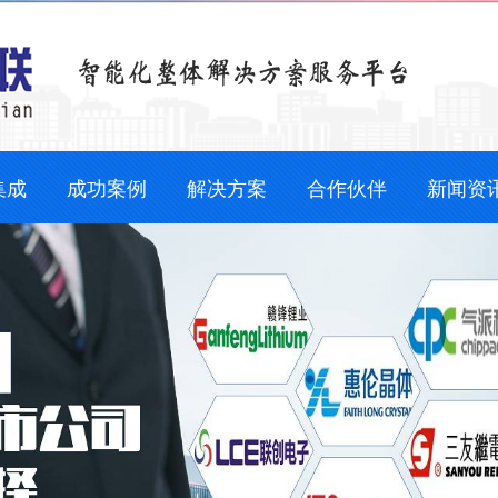
集成
成功案例
解决方案
合作伙伴
新闻资