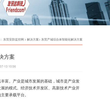
：
东莞安防监控网
> 解决方案> 东莞产城综合体智能化解决方案
决方案
07-13 10:56
丰富。产业是城市发展的基础，城市是产业发
发展的模式。经济技术开发区、高新技术产业开
的主要承载平台。