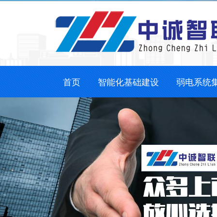
首页
智能化基础建设
弱电系统