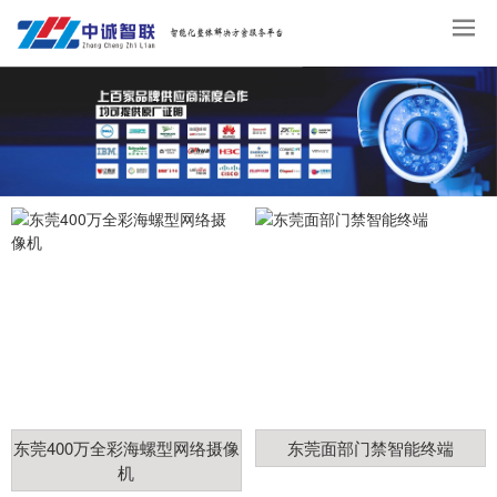
东莞400万全彩海螺型网络摄像
东莞面部门禁智能终端
机