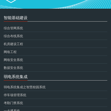
智能基础建设
综合管网系统
综合布线系统
机房建设工程
网络工程
网络安全系统
数据安全系统
弱电系统集成
弱电系统集成之智慧校园系统
停车场管理系统
考勤门禁系统
一卡通系统