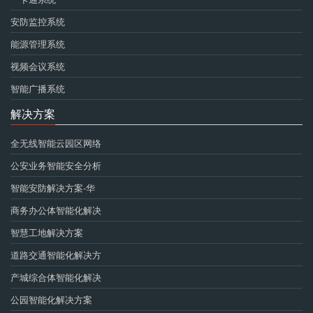
安防监控系统
能源管理系统
视频会议系统
智能广播系统
解决方案
全无线智能云园区网络
公安业务智能安全分析
智能安防解决方案-华
商务办公体智能化解决
智慧工地解决方案
道路交通智能化解决方
产城综合体智能化解决
公园智能化解决方案