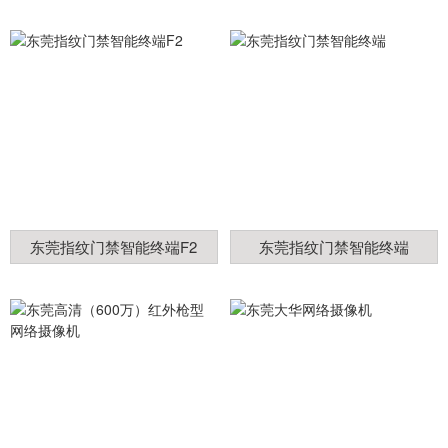
东莞指纹门禁智能终端F2
东莞指纹门禁智能终端