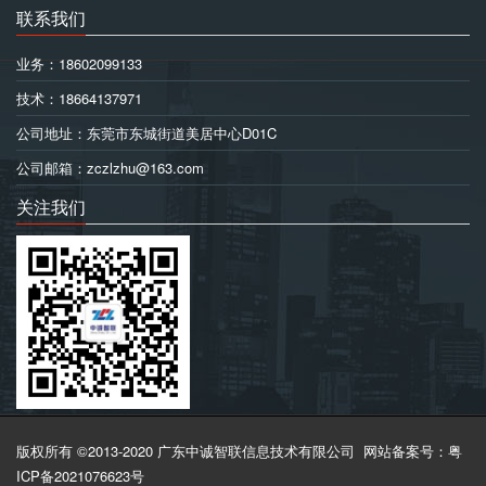
联系我们
业务：18602099133
技术：18664137971
公司地址：东莞市东城街道美居中心D01C
公司邮箱：zczlzhu@163.com
关注我们
版权所有 ©2013-2020 广东中诚智联信息技术有限公司
网站备案号：粤
ICP备2021076623号