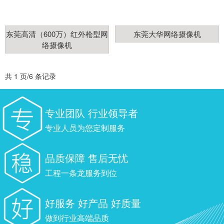
东莞高清（600万）红外枪型网
东莞大华网络摄像机
络摄像机
共 1 页/6 条记录
专业团队 行业领导者
专业人员为您定制服务
品质保障 售后无忧
工程一条龙服务到位
好服务 好产品 好质量
做到行业高端品质