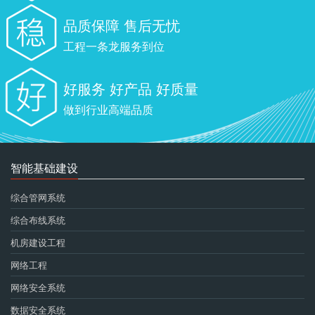
品质保障 售后无忧
工程一条龙服务到位
好服务 好产品 好质量
做到行业高端品质
智能基础建设
综合管网系统
综合布线系统
机房建设工程
网络工程
网络安全系统
数据安全系统