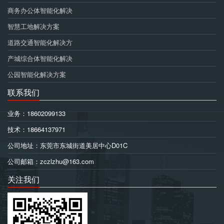
商务办公体智能化解决
智慧工地解决方案
道路交通智能化解决方
产城综合体智能化解决
公园智能化解决方案
联系我们
业务：18602099133
技术：18664137971
公司地址：东莞市东城街道美居中心D01C
公司邮箱：zczlzhu@163.com
关注我们