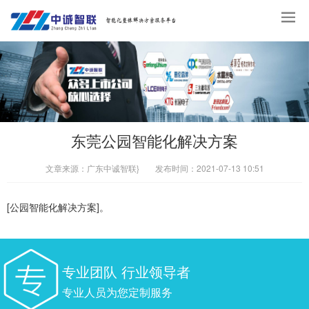
东莞公园智能化解决方案
文章来源：
广东中诚智联}
发布时间：
2021-07-13 10:51
[公园智能化解决方案]。
专业团队 行业领导者
专业人员为您定制服务