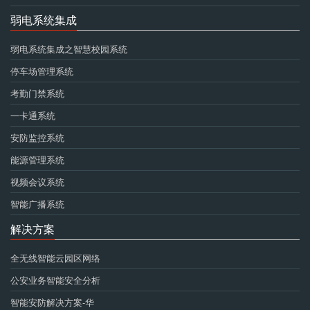
弱电系统集成
弱电系统集成之智慧校园系统
停车场管理系统
考勤门禁系统
一卡通系统
安防监控系统
能源管理系统
视频会议系统
智能广播系统
解决方案
全无线智能云园区网络
公安业务智能安全分析
智能安防解决方案-华