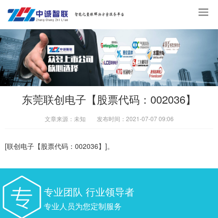
东莞联创电子【股票代码：002036】
文章来源：
未知
发布时间：
2021-07-07 09:06
[联创电子【股票代码：002036】]。
专业团队 行业领导者
专业人员为您定制服务