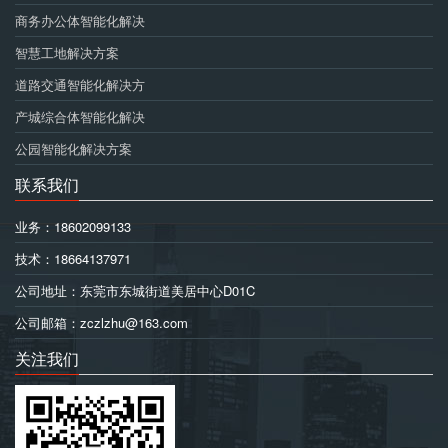
商务办公体智能化解决
智慧工地解决方案
道路交通智能化解决方
产城综合体智能化解决
公园智能化解决方案
联系我们
业务：18602099133
技术：18664137971
公司地址：东莞市东城街道美居中心D01C
公司邮箱：zczlzhu@163.com
关注我们