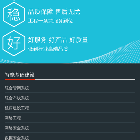
品质保障 售后无忧
工程一条龙服务到位
好服务 好产品 好质量
做到行业高端品质
智能基础建设
综合管网系统
综合布线系统
机房建设工程
网络工程
网络安全系统
数据安全系统