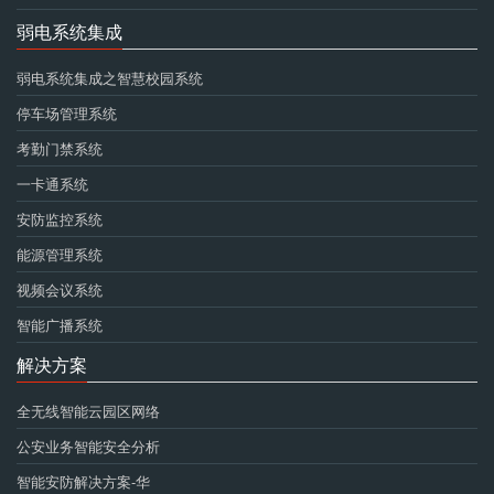
弱电系统集成
弱电系统集成之智慧校园系统
停车场管理系统
考勤门禁系统
一卡通系统
安防监控系统
能源管理系统
视频会议系统
智能广播系统
解决方案
全无线智能云园区网络
公安业务智能安全分析
智能安防解决方案-华