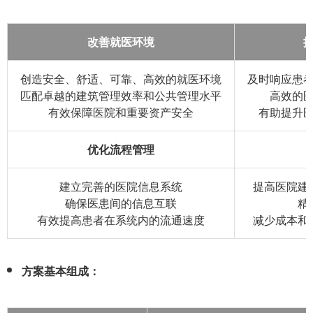
改善就医环境
创造安全、舒适、可靠、高效的就医环境
及时响应患
匹配卓越的建筑管理效率和公共管理水平
高效的
有效保障医院和重要资产安全
有助提升
优化流程管理
建立完善的医院信息系统
提高医院建
确保医患间的信息互联
精
有效提高患者在系统内的流通速度
减少成本和
方案基本组成：