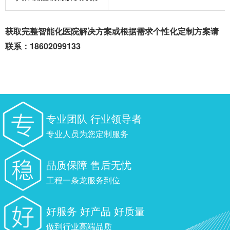
获取完整智能化医院解决方案或根据需求个性化定制方案请
联系：18602099133
专业团队 行业领导者
专业人员为您定制服务
品质保障 售后无忧
工程一条龙服务到位
好服务 好产品 好质量
做到行业高端品质