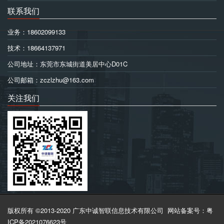
联系我们
业务：18602099133
技术：18664137971
公司地址：东莞市东城街道美居中心D01C
公司邮箱：zczlzhu@163.com
关注我们
版权所有 ©2013-2020 广东中诚智联信息技术有限公司
网站备案号：粤
ICP备2021076623号