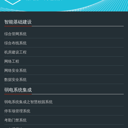
智能基础建设
综合管网系统
综合布线系统
机房建设工程
网络工程
网络安全系统
数据安全系统
弱电系统集成
弱电系统集成之智慧校园系统
停车场管理系统
考勤门禁系统