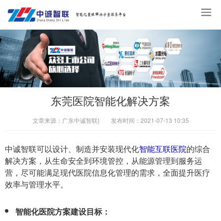
东莞医院智能化解决方案
文章来源：
广东中诚智联}
发布时间：
2021-07-13 10:35
中诚智联可以设计、制造并安装现代化
智能互联医院
的综合
解决方案，从生命安全到环境管控，从能源管理到服务运
营，尽可能满足现代医院信息化管理的需求，全面提升医疗
效率与管理水平。
智能化医院方案建设目标：