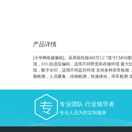
产品详情
[大华网络摄像机]。
采用高性能400万1/2.7英寸CMOS图
强，SVC自适应编码，适用不同带宽和存储环境 最大红
偿，数字水印，适用不同监控环境 支持多种异常检测
脸检测，人员聚集，徘徊检测，快速移动，停车检测 支持
专业团队 行业领导者
专业人员为您定制服务