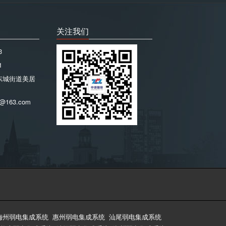
关注我们
3
1
东城街道美居
@163.com
梅州弱电集成系统
惠州弱电集成系统
汕尾弱电集成系统