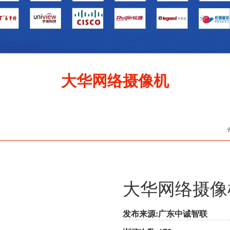
大华网络摄像机
大华网络摄像
发布来源:广东中诚智联