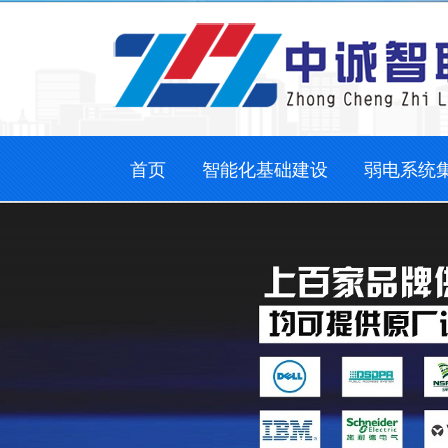
首页
智能化基础建设
弱电系统