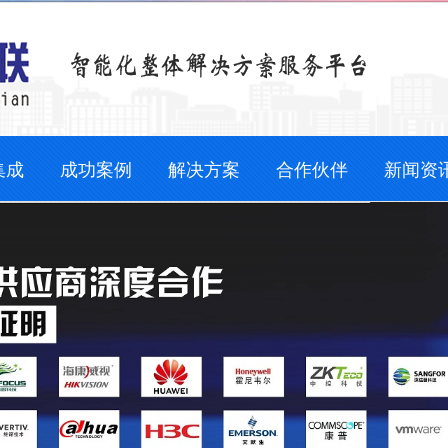
集成
成功案例
解决方案
合作伙伴
新闻资