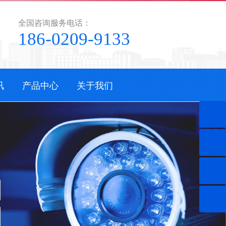
全国咨询服务电话：
186-0209-9133
讯
产品中心
关于我们