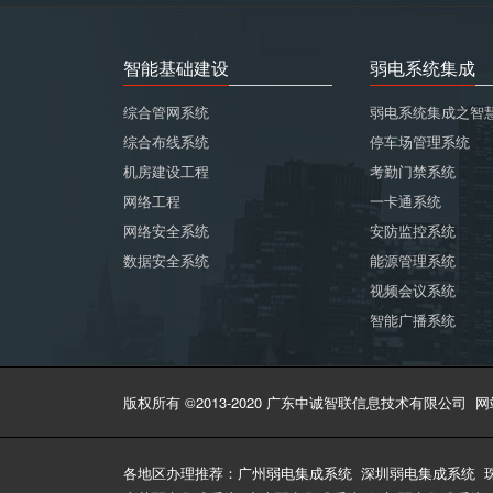
智能基础建设
弱电系统集成
综合管网系统
弱电系统集成之智
综合布线系统
停车场管理系统
机房建设工程
考勤门禁系统
网络工程
一卡通系统
网络安全系统
安防监控系统
数据安全系统
能源管理系统
视频会议系统
智能广播系统
版权所有 ©2013-2020 广东中诚智联信息技术有限公司
网
各地区办理推荐：
广州弱电集成系统
深圳弱电集成系统