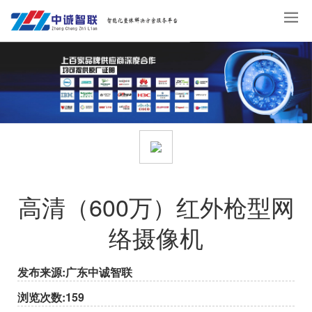
高清（600万）红外枪型网
络摄像机
发布来源:广东中诚智联
浏览次数:159