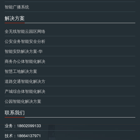
智能广播系统
解决方案
全无线智能云园区网络
公安业务智能安全分析
智能安防解决方案-华
商务办公体智能化解决
智慧工地解决方案
道路交通智能化解决方
产城综合体智能化解决
公园智能化解决方案
联系我们
业务：18602099133
技术：18664137971