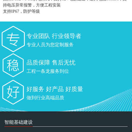
持电压异常报警，方便工程安装
支持IP67，防护等级
专业团队 行业领导者
专业人员为您定制服务
品质保障 售后无忧
工程一条龙服务到位
好服务 好产品 好质量
做到行业高端品质
智能基础建设