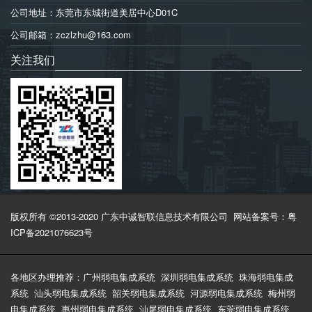
公司地址：东莞市东城街道美居中心D01C
公司邮箱：zczlzhu@163.com
关注我们
版权所有 ©2013-2020 广东中诚智联信息技术有限公司
网站备案号：粤
ICP备2021076623号
各地区办理推荐：
广州弱电集成系统
深圳弱电集成系统
珠海弱电集成
系统
汕头弱电集成系统
韶关弱电集成系统
河源弱电集成系统
梅州弱
电集成系统
惠州弱电集成系统
汕尾弱电集成系统
东莞弱电集成系统