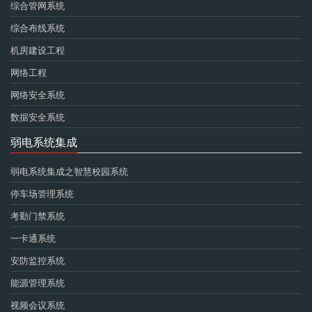
综合管网系统
综合布线系统
机房建设工程
网络工程
网络安全系统
数据安全系统
弱电系统集成
弱电系统集成之智慧校园系统
停车场管理系统
考勤门禁系统
一卡通系统
安防监控系统
能源管理系统
视频会议系统