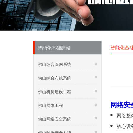
智能化基
智能化基础建设
佛山综合管网系统
佛山综合布线系统
佛山机房建设工程
网络安
佛山网络工程
网络整
佛山网络安全系统
核心设
佛山数据安全系统