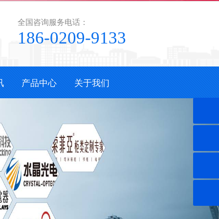
全国咨询服务电话：
186-0209-9133
讯
产品中心
关于我们