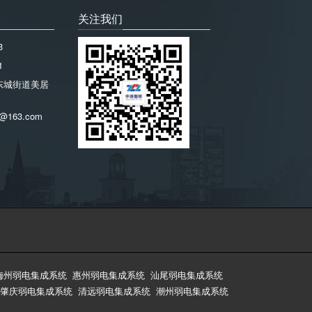
关注我们
3
1
东城街道美居
@163.com
梅州弱电集成系统
惠州弱电集成系统
汕尾弱电集成系统
肇庆弱电集成系统
清远弱电集成系统
潮州弱电集成系统