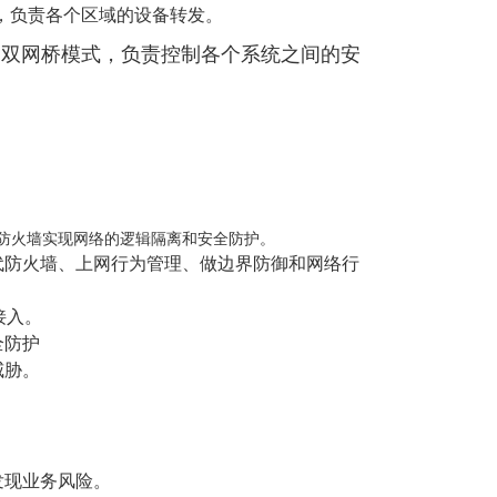
，负责各个区域的设备转发。
用双网桥模式，负责控制各个系统之间的安
防火墙实现网络的逻辑隔离和安全防护。
防火墙、上网行为管理、做边界防御和网络行
接入。
全防护
威胁。
发现业务风险。