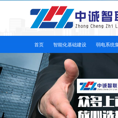
首页
智能化基础建设
弱电系统