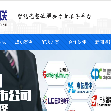
集成
成功案例
解决方案
合作伙伴
新闻资