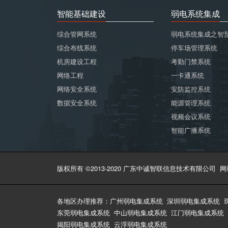
智能基础建设
弱电系统集成
综合管网系统
弱电系统集成之智
综合布线系统
停车场管理系统
机房建设工程
考勤门禁系统
网络工程
一卡通系统
网络安全系统
安防监控系统
数据安全系统
能源管理系统
视频会议系统
智能广播系统
版权所有 ©2013-2020 广东中诚智联信息技术有限公司
网
各地区办理推荐：
广州弱电集成系统
深圳弱电集成系统
东莞弱电集成系统
中山弱电集成系统
江门弱电集成系统
揭阳弱电集成系统
云浮弱电集成系统