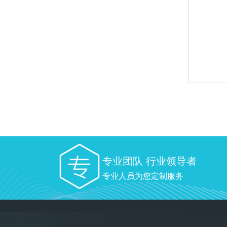
专业团队 行业领导者
专业人员为您定制服务