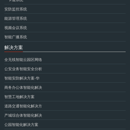
安防监控系统
能源管理系统
视频会议系统
智能广播系统
解决方案
全无线智能云园区网络
公安业务智能安全分析
智能安防解决方案-华
商务办公体智能化解决
智慧工地解决方案
道路交通智能化解决方
产城综合体智能化解决
公园智能化解决方案