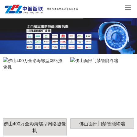
佛山400万全彩海螺型网络摄像
佛山面部门禁智能终端
机