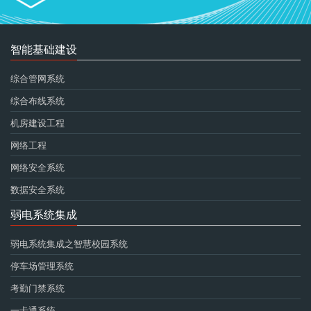
智能基础建设
综合管网系统
综合布线系统
机房建设工程
网络工程
网络安全系统
数据安全系统
弱电系统集成
弱电系统集成之智慧校园系统
停车场管理系统
考勤门禁系统
一卡通系统