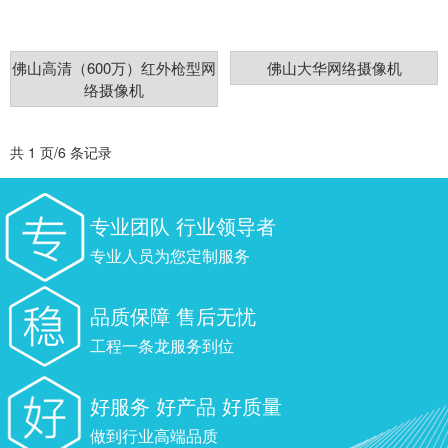
佛山高清（600万）红外枪型网
佛山大华网络摄像机
络摄像机
共 1 页/6 条记录
专业团队 行业领导者
专业人员为您定制服务
品质保障 售后无忧
工程一条龙服务到位
好服务 好产品 好质量
做到行业高端品质