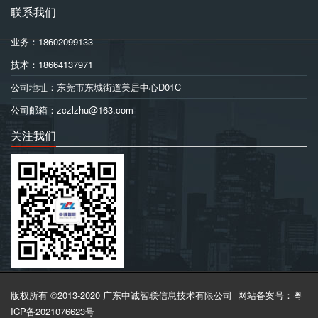
联系我们
业务：18602099133
技术：18664137971
公司地址：东莞市东城街道美居中心D01C
公司邮箱：zczlzhu@163.com
关注我们
版权所有 ©2013-2020 广东中诚智联信息技术有限公司
网站备案号：粤
ICP备2021076623号