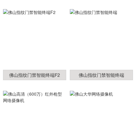
佛山指纹门禁智能终端F2
佛山指纹门禁智能终端