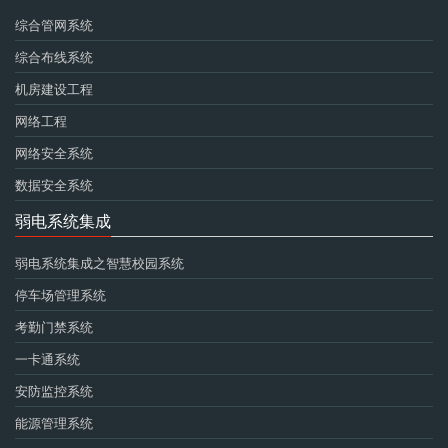
综合管网系统
综合布线系统
机房建设工程
网络工程
网络安全系统
数据安全系统
弱电系统集成
弱电系统集成之智慧校园系统
停车场管理系统
考勤门禁系统
一卡通系统
安防监控系统
能源管理系统