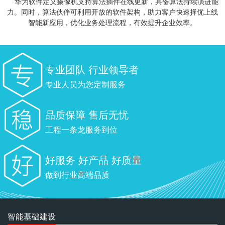
华为软件定义摄像机支持算法插件在线更新，具备算法持续演进能
力。同时，算法伙伴可利用开放的软件架构，助力客户快速择优上线
智能新应用，优化业务处理流程，有效提升企业效率。
专业团队 行业领导者
专业人员为您定制服务
品质保障 售后无忧
工程一条龙服务到位
好服务 好产品 好质量
做到行业高端品质
智能基础建设