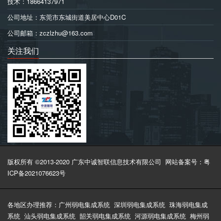
技术：18664137971
公司地址：东莞市东城街道美居中心D01C
公司邮箱：zczlzhu@163.com
关注我们
版权所有 ©2013-2020 广东中诚智联信息技术有限公司
网站备案号：粤
ICP备2021076623号
各地区办理推荐：
广州弱电集成系统
深圳弱电集成系统
珠海弱电集成
系统
汕头弱电集成系统
韶关弱电集成系统
河源弱电集成系统
梅州弱