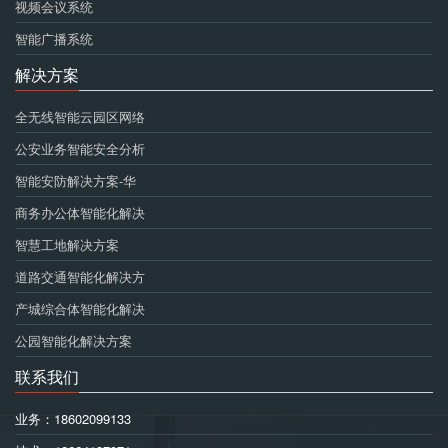
视频会议系统
智能广播系统
解决方案
全无线智能云园区网络
公安业务智能安全分析
智能安防解决方案-华
商务办公体智能化解决
智慧工地解决方案
道路交通智能化解决方
产城综合体智能化解决
公园智能化解决方案
联系我们
业务：18602099133