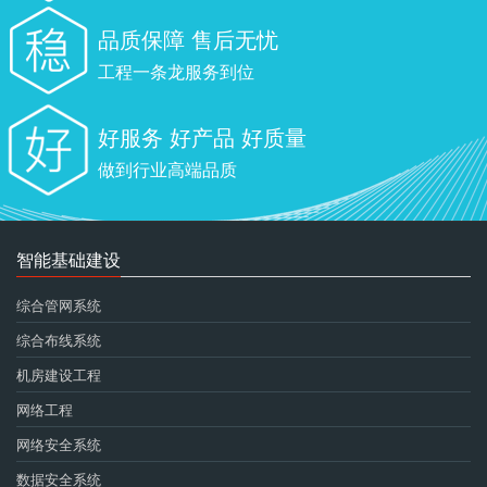
品质保障 售后无忧
工程一条龙服务到位
好服务 好产品 好质量
做到行业高端品质
智能基础建设
综合管网系统
综合布线系统
机房建设工程
网络工程
网络安全系统
数据安全系统