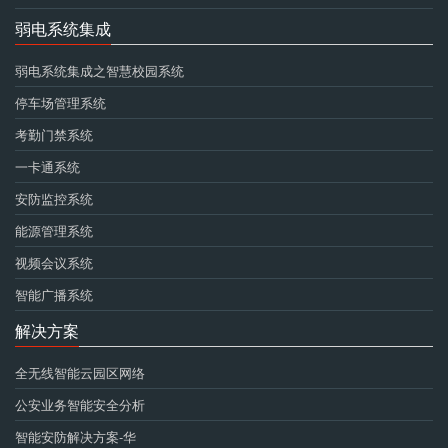
弱电系统集成
弱电系统集成之智慧校园系统
停车场管理系统
考勤门禁系统
一卡通系统
安防监控系统
能源管理系统
视频会议系统
智能广播系统
解决方案
全无线智能云园区网络
公安业务智能安全分析
智能安防解决方案-华