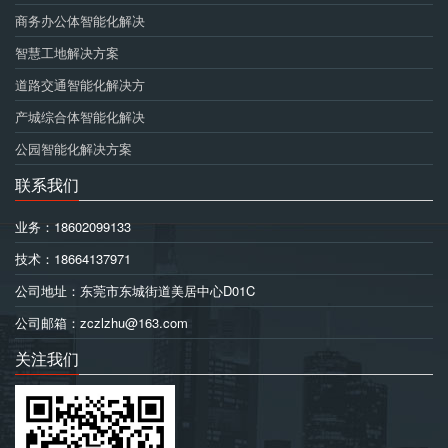
商务办公体智能化解决
智慧工地解决方案
道路交通智能化解决方
产城综合体智能化解决
公园智能化解决方案
联系我们
业务：18602099133
技术：18664137971
公司地址：东莞市东城街道美居中心D01C
公司邮箱：zczlzhu@163.com
关注我们