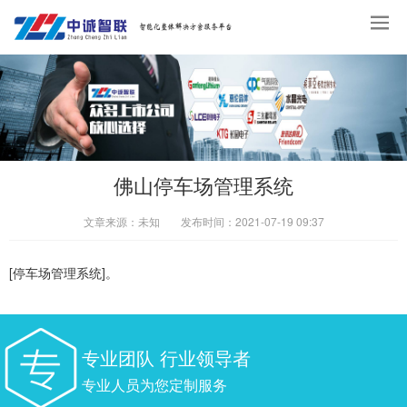
佛山停车场管理系统
文章来源：
未知
发布时间：
2021-07-19 09:37
[停车场管理系统]。
专业团队 行业领导者
专业人员为您定制服务